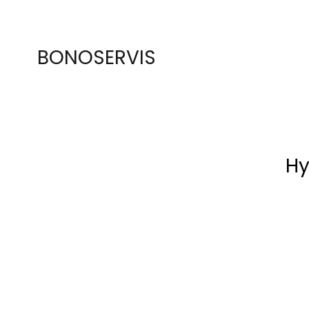
BONOSERVIS
Hy