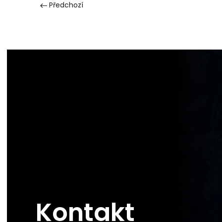
Předchozí
Kontakt