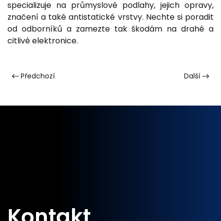
specializuje na průmyslové podlahy, jejich opravy,
značení a také antistatické vrstvy. Nechte si poradit
od odborníků a zamezte tak škodám na drahé a
citlivé elektronice.
Předchozí
Další
Kontakt